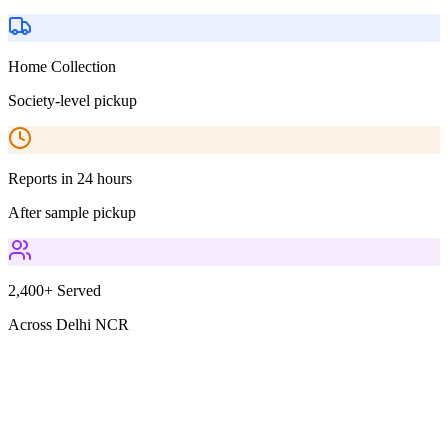
Home Collection
Society-level pickup
Reports in 24 hours
After sample pickup
2,400+ Served
Across Delhi NCR