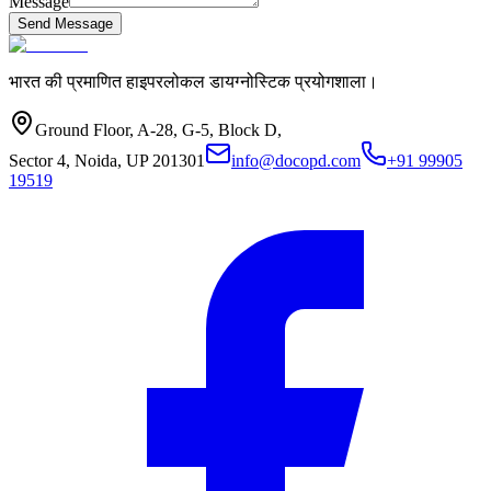
Message
Send Message
भारत की प्रमाणित हाइपरलोकल डायग्नोस्टिक प्रयोगशाला।
Ground Floor, A-28, G-5, Block D,
Sector 4, Noida, UP 201301
info@docopd.com
+91 99905
19519