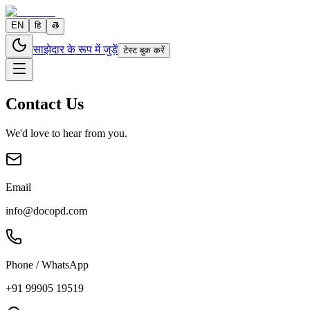
EN
हि
తె
साझेदार के रूप में जुड़ें
टेस्ट बुक करें
Contact Us
We'd love to hear from you.
Email
info@docopd.com
Phone / WhatsApp
+91 99905 19519