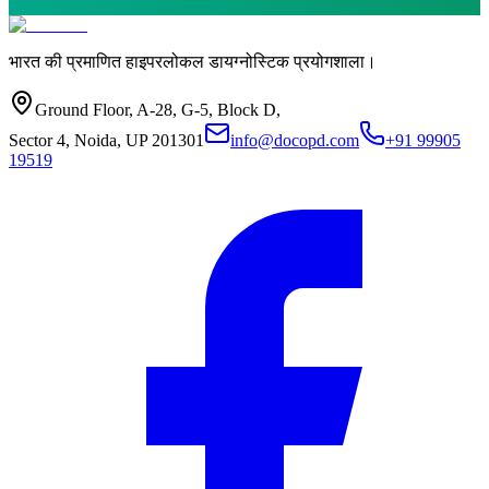
भारत की प्रमाणित हाइपरलोकल डायग्नोस्टिक प्रयोगशाला।
Ground Floor, A-28, G-5, Block D,
Sector 4, Noida, UP 201301
info@docopd.com
+91 99905
19519