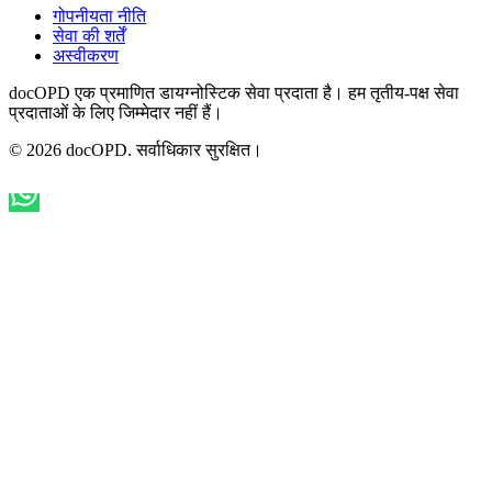
गोपनीयता नीति
सेवा की शर्तें
अस्वीकरण
docOPD एक प्रमाणित डायग्नोस्टिक सेवा प्रदाता है। हम तृतीय-पक्ष सेवा
प्रदाताओं के लिए जिम्मेदार नहीं हैं।
© 2026 docOPD. सर्वाधिकार सुरक्षित।