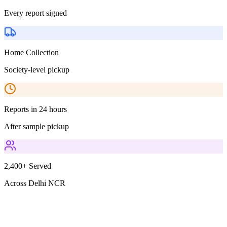
Every report signed
Home Collection
Society-level pickup
Reports in 24 hours
After sample pickup
2,400+ Served
Across Delhi NCR