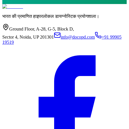
भारत की प्रमाणित हाइपरलोकल डायग्नोस्टिक प्रयोगशाला।
Ground Floor, A-28, G-5, Block D,
Sector 4, Noida, UP 201301
info@docopd.com
+91 99905
19519