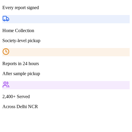
Every report signed
Home Collection
Society-level pickup
Reports in 24 hours
After sample pickup
2,400+ Served
Across Delhi NCR