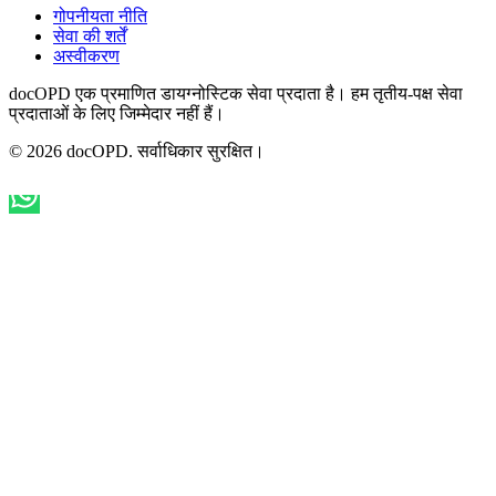
गोपनीयता नीति
सेवा की शर्तें
अस्वीकरण
docOPD एक प्रमाणित डायग्नोस्टिक सेवा प्रदाता है। हम तृतीय-पक्ष सेवा
प्रदाताओं के लिए जिम्मेदार नहीं हैं।
© 2026 docOPD. सर्वाधिकार सुरक्षित।