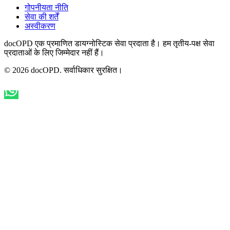
गोपनीयता नीति
सेवा की शर्तें
अस्वीकरण
docOPD एक प्रमाणित डायग्नोस्टिक सेवा प्रदाता है। हम तृतीय-पक्ष सेवा
प्रदाताओं के लिए जिम्मेदार नहीं हैं।
© 2026 docOPD. सर्वाधिकार सुरक्षित।