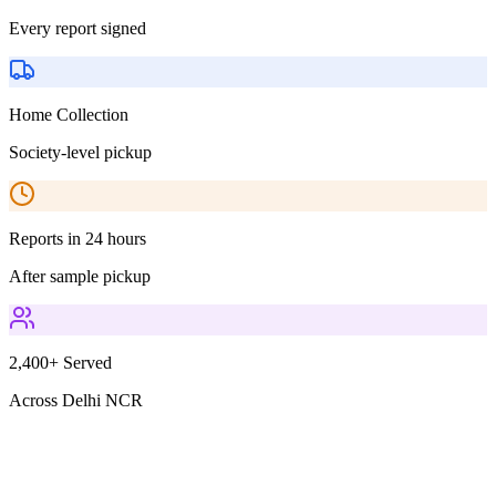
Every report signed
Home Collection
Society-level pickup
Reports in 24 hours
After sample pickup
2,400+ Served
Across Delhi NCR