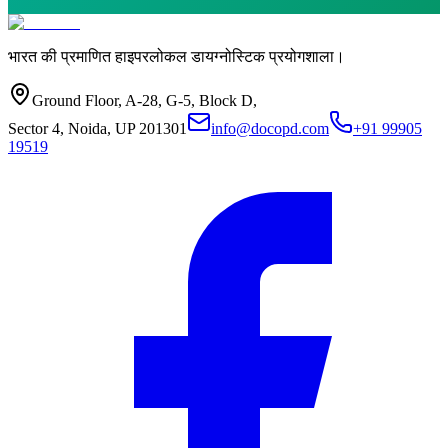
भारत की प्रमाणित हाइपरलोकल डायग्नोस्टिक प्रयोगशाला।
Ground Floor, A-28, G-5, Block D,
Sector 4, Noida, UP 201301
info@docopd.com
+91 99905
19519