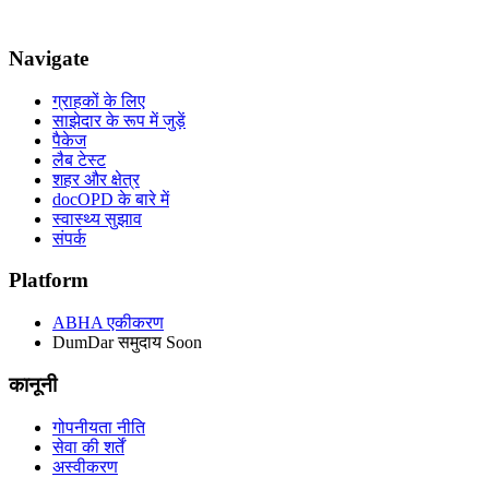
Navigate
ग्राहकों के लिए
साझेदार के रूप में जुड़ें
पैकेज
लैब टेस्ट
शहर और क्षेत्र
docOPD के बारे में
स्वास्थ्य सुझाव
संपर्क
Platform
ABHA एकीकरण
DumDar समुदाय
Soon
कानूनी
गोपनीयता नीति
सेवा की शर्तें
अस्वीकरण