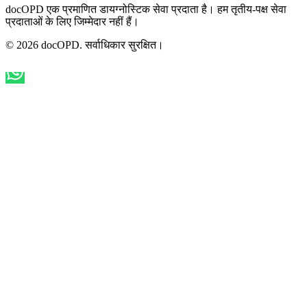
docOPD एक प्रमाणित डायग्नोस्टिक सेवा प्रदाता है। हम तृतीय-पक्ष सेवा
प्रदाताओं के लिए जिम्मेदार नहीं हैं।
© 2026 docOPD. सर्वाधिकार सुरक्षित।