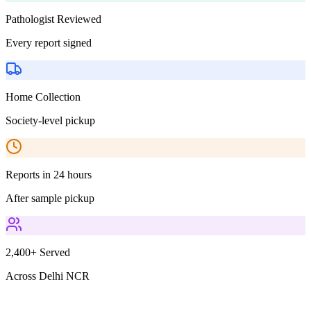
Pathologist Reviewed
Every report signed
Home Collection
Society-level pickup
Reports in 24 hours
After sample pickup
2,400+ Served
Across Delhi NCR