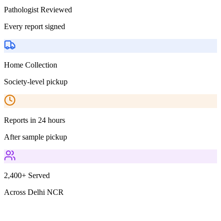
Pathologist Reviewed
Every report signed
Home Collection
Society-level pickup
Reports in 24 hours
After sample pickup
2,400+ Served
Across Delhi NCR