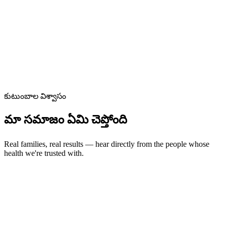
Kit ready
కుటుంబాల విశ్వాసం
మా సమాజం ఏమి చెప్తోంది
Real families, real results — hear directly from the people whose
health we're trusted with.