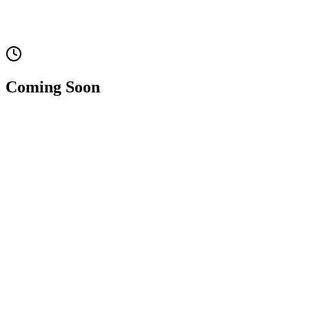
Coming Soon