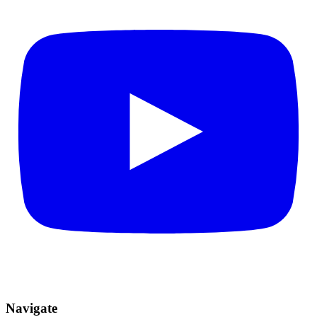
Navigate